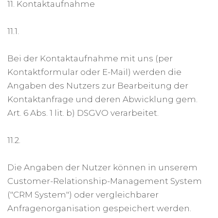
11. Kontaktaufnahme
11.1.
Bei der Kontaktaufnahme mit uns (per
Kontaktformular oder E-Mail) werden die
Angaben des Nutzers zur Bearbeitung der
Kontaktanfrage und deren Abwicklung gem.
Art. 6 Abs. 1 lit. b) DSGVO verarbeitet.
11.2.
Die Angaben der Nutzer können in unserem
Customer-Relationship-Management System
("CRM System") oder vergleichbarer
Anfragenorganisation gespeichert werden.