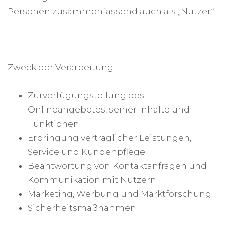
Personen zusammenfassend auch als „Nutzer“.
Zweck der Verarbeitung:
Zurverfügungstellung des
Onlineangebotes, seiner Inhalte und
Funktionen.
Erbringung vertraglicher Leistungen,
Service und Kundenpflege.
Beantwortung von Kontaktanfragen und
Kommunikation mit Nutzern.
Marketing, Werbung und Marktforschung.
Sicherheitsmaßnahmen.