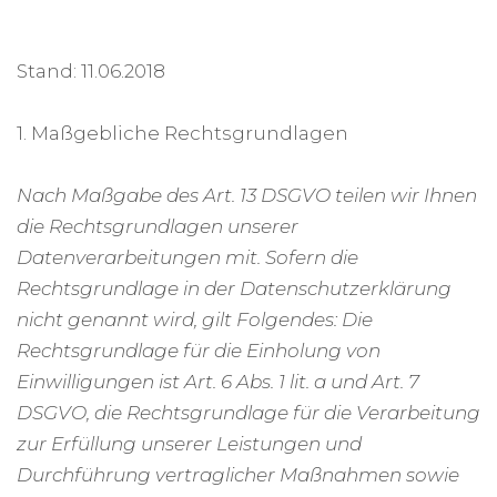
Stand: 11.06.2018
1. Maßgebliche Rechtsgrundlagen
Nach Maßgabe des Art. 13 DSGVO teilen wir Ihnen
die Rechtsgrundlagen unserer
Datenverarbeitungen mit. Sofern die
Rechtsgrundlage in der Datenschutzerklärung
nicht genannt wird, gilt Folgendes: Die
Rechtsgrundlage für die Einholung von
Einwilligungen ist Art. 6 Abs. 1 lit. a und Art. 7
DSGVO, die Rechtsgrundlage für die Verarbeitung
zur Erfüllung unserer Leistungen und
Durchführung vertraglicher Maßnahmen sowie