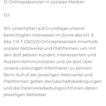
13. Onlinepräsenzen in sozialen Medien
13.1.
Wir unterhalten auf Grundlage unserer
berechtigten Interessen im Sinne des Art. 6
Abs. 1 lit. f. DSGVO Onlinepräsenzen innerhalb
sozialer Netzwerke und Plattformen, um mit
den dort aktiven Kunden, Interessenten und
Nutzern kommunizieren und sie dort über
unsere Leistungen informieren zu können.
Beim Aufruf der jeweiligen Netzwerke und
Plattformen gelten die Geschäftsbedingungen
und die Datenverarbeitungsrichtlinien deren
jeweiligen Betreiber.