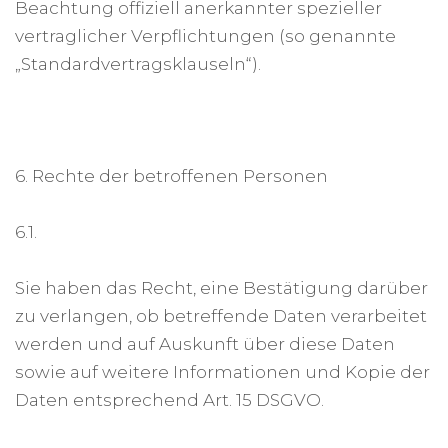
Beachtung offiziell anerkannter spezieller
vertraglicher Verpflichtungen (so genannte
„Standardvertragsklauseln“).
6. Rechte der betroffenen Personen
6.1.
Sie haben das Recht, eine Bestätigung darüber
zu verlangen, ob betreffende Daten verarbeitet
werden und auf Auskunft über diese Daten
sowie auf weitere Informationen und Kopie der
Daten entsprechend Art. 15 DSGVO.