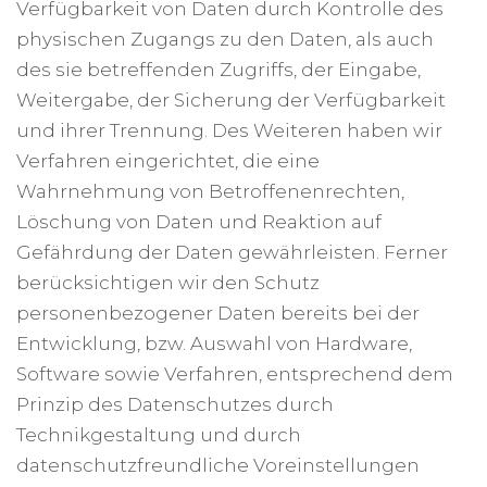
Verfügbarkeit von Daten durch Kontrolle des
physischen Zugangs zu den Daten, als auch
des sie betreffenden Zugriffs, der Eingabe,
Weitergabe, der Sicherung der Verfügbarkeit
und ihrer Trennung. Des Weiteren haben wir
Verfahren eingerichtet, die eine
Wahrnehmung von Betroffenenrechten,
Löschung von Daten und Reaktion auf
Gefährdung der Daten gewährleisten. Ferner
berücksichtigen wir den Schutz
personenbezogener Daten bereits bei der
Entwicklung, bzw. Auswahl von Hardware,
Software sowie Verfahren, entsprechend dem
Prinzip des Datenschutzes durch
Technikgestaltung und durch
datenschutzfreundliche Voreinstellungen