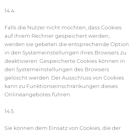
14.4.
Falls die Nutzer nicht möchten, dass Cookies
auf ihrem Rechner gespeichert werden,
werden sie gebeten die entsprechende Option
in den Systemeinstellungen ihres Browsers zu
deaktivieren. Gespeicherte Cookies können in
den Systemeinstellungen des Browsers
gelöscht werden. Der Ausschluss von Cookies
kann zu Funktionseinschränkungen dieses
Onlineangebotes führen.
14.5.
Sie können dem Einsatz von Cookies, die der