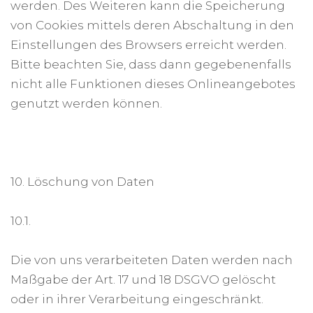
werden. Des Weiteren kann die Speicherung
von Cookies mittels deren Abschaltung in den
Einstellungen des Browsers erreicht werden.
Bitte beachten Sie, dass dann gegebenenfalls
nicht alle Funktionen dieses Onlineangebotes
genutzt werden können.
10. Löschung von Daten
10.1.
Die von uns verarbeiteten Daten werden nach
Maßgabe der Art. 17 und 18 DSGVO gelöscht
oder in ihrer Verarbeitung eingeschränkt.