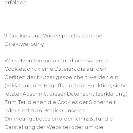
erfolgen.
9. Cookies und Widerspruchsrecht bei
Direktwerbung
Wir setzen temporäre und permanente
Cookies, d.h. kleine Dateien, die auf den
Geräten der Nutzer gespeichert werden ein
(Erklärung des Begriffs und der Funktion, siehe
letzter Abschnitt dieser Datenschutzerklärung).
Zum Teil dienen die Cookies der Sicherheit
oder sind zum Betrieb unseres
Onlineangebotes erforderlich (z.B., für die
Darstellung der Website) oder um die