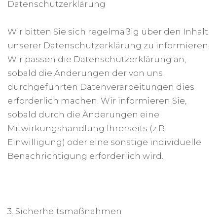
Datenschutzerklärung
Wir bitten Sie sich regelmäßig über den Inhalt
unserer Datenschutzerklärung zu informieren.
Wir passen die Datenschutzerklärung an,
sobald die Änderungen der von uns
durchgeführten Datenverarbeitungen dies
erforderlich machen. Wir informieren Sie,
sobald durch die Änderungen eine
Mitwirkungshandlung Ihrerseits (z.B.
Einwilligung) oder eine sonstige individuelle
Benachrichtigung erforderlich wird.
3. Sicherheitsmaßnahmen