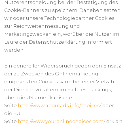
Nutzerentscheidung bei der Bestätigung des
Cookie-Banners zu speichern. Daneben setzen
wir oder unsere Technologiepartner Cookies
zur Reichweitenmessung und
Marketingzwecken ein, worüber die Nutzer im
Laufe der Datenschutzerklärung informiert
werden.
Ein genereller Widerspruch gegen den Einsatz
der zu Zwecken des Onlinemarketing
eingesetzten Cookies kann bei einer Vielzahl
der Dienste, vor allem im Fall des Trackings,
über die US-amerikanische
Seite
http://www.aboutads.info/choices/
oder
die EU-
Seite
http://www.youronlinechoices.com/
erklärt