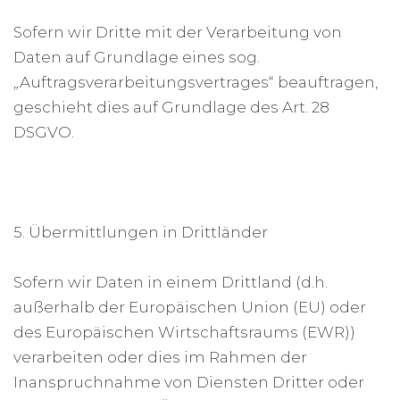
Sofern wir Dritte mit der Verarbeitung von
Daten auf Grundlage eines sog.
„Auftragsverarbeitungsvertrages“ beauftragen,
geschieht dies auf Grundlage des Art. 28
DSGVO.
5. Übermittlungen in Drittländer
Sofern wir Daten in einem Drittland (d.h.
außerhalb der Europäischen Union (EU) oder
des Europäischen Wirtschaftsraums (EWR))
verarbeiten oder dies im Rahmen der
Inanspruchnahme von Diensten Dritter oder