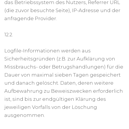
das Betriebssystem des Nutzers, Referrer URL
(die zuvor besuchte Seite), IP-Adresse und der
anfragende Provider.
12.2.
Logfile-Informationen werden aus
Sicherheitsgründen (z.B. zur Aufklärung von
Missbrauchs- oder Betrugshandlungen) für die
Dauer von maximal sieben Tagen gespeichert
und danach gelöscht. Daten, deren weitere
Aufbewahrung zu Beweiszwecken erforderlich
ist, sind bis zur endgültigen Klärung des
jeweiligen Vorfalls von der Löschung
ausgenommen.