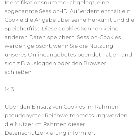
Identifikationsnummer abgelegt, eine
sogenannte Session-ID. Außerdem enthält ein
Cookie die Angabe über seine Herkunft und die
Speicherfrist. Diese Cookies können keine
anderen Daten speichern. Session-Cookies
werden gelöscht, wenn Sie die Nutzung
unseres Onlineangebotes beendet haben und
sich z.B. ausloggen oder den Browser
schließen.
14.3.
Über den Einsatz von Cookies im Rahmen
pseudonymer Reichweitenmessung werden
die Nutzer im Rahmen dieser
Datenschutzerklärung informiert.