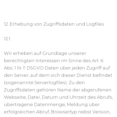
12. Erhebung von Zugriffsdaten und Logfiles
12.1.
Wir erheben auf Grundlage unserer
berechtigten Interessen im Sinne des Art. 6
Abs. 1 lit. f. DSGVO Daten über jeden Zugriff auf
den Server, auf dem sich dieser Dienst befindet
(sogenannte Serverlogfiles). Zu den
Zugriffsdaten gehören Name der abgerufenen
Webseite, Datei, Datum und Uhrzeit des Abrufs,
übertragene Datenmenge, Meldung über
erfolgreichen Abruf, Browsertyp nebst Version,