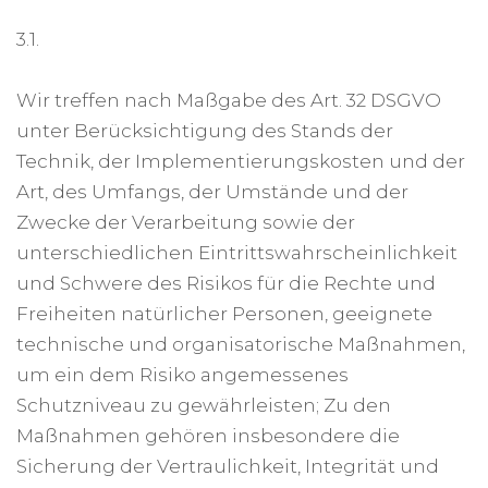
3.1.
Wir treffen nach Maßgabe des Art. 32 DSGVO
unter Berücksichtigung des Stands der
Technik, der Implementierungskosten und der
Art, des Umfangs, der Umstände und der
Zwecke der Verarbeitung sowie der
unterschiedlichen Eintrittswahrscheinlichkeit
und Schwere des Risikos für die Rechte und
Freiheiten natürlicher Personen, geeignete
technische und organisatorische Maßnahmen,
um ein dem Risiko angemessenes
Schutzniveau zu gewährleisten; Zu den
Maßnahmen gehören insbesondere die
Sicherung der Vertraulichkeit, Integrität und