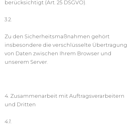
berücksichtigt (Art. 25 DSGVO).
3.2.
Zu den Sicherheitsmaßnahmen gehört
insbesondere die verschlüsselte Übertragung
von Daten zwischen Ihrem Browser und
unserem Server.
4. Zusammenarbeit mit Auftragsverarbeitern
und Dritten
4.1.