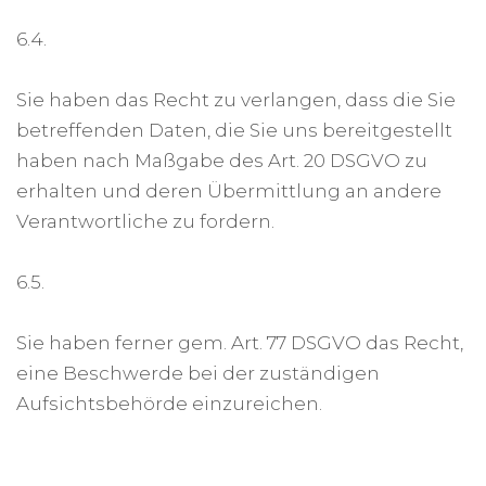
6.4.
Sie haben das Recht zu verlangen, dass die Sie
betreffenden Daten, die Sie uns bereitgestellt
haben nach Maßgabe des Art. 20 DSGVO zu
erhalten und deren Übermittlung an andere
Verantwortliche zu fordern.
6.5.
Sie haben ferner gem. Art. 77 DSGVO das Recht,
eine Beschwerde bei der zuständigen
Aufsichtsbehörde einzureichen.