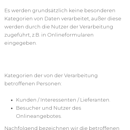
Es werden grundsätzlich keine besonderen
Kategorien von Daten verarbeitet, außer diese
werden durch die Nutzer der Verarbeitung
zugeführt, z.B. in Onlineformularen
eingegeben.
Kategorien der von der Verarbeitung
betroffenen Personen:
Kunden / Interessenten / Lieferanten.
Besucher und Nutzer des
Onlineangebotes.
Nachfolgend bezeichnen wir die betroffenen