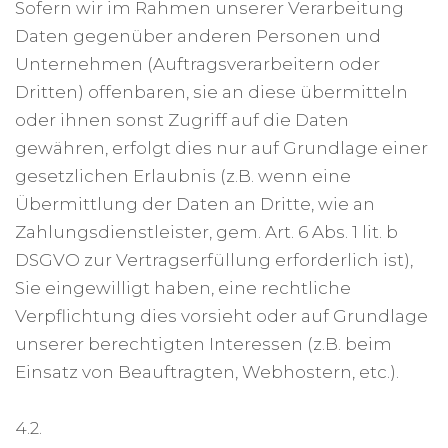
Sofern wir im Rahmen unserer Verarbeitung
Daten gegenüber anderen Personen und
Unternehmen (Auftragsverarbeitern oder
Dritten) offenbaren, sie an diese übermitteln
oder ihnen sonst Zugriff auf die Daten
gewähren, erfolgt dies nur auf Grundlage einer
gesetzlichen Erlaubnis (z.B. wenn eine
Übermittlung der Daten an Dritte, wie an
Zahlungsdienstleister, gem. Art. 6 Abs. 1 lit. b
DSGVO zur Vertragserfüllung erforderlich ist),
Sie eingewilligt haben, eine rechtliche
Verpflichtung dies vorsieht oder auf Grundlage
unserer berechtigten Interessen (z.B. beim
Einsatz von Beauftragten, Webhostern, etc.).
4.2.