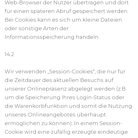
Web-Browser der Nutzer übertragen und dort
für einen späteren Abruf gespeichert werden.
Bei Cookies kann es sich um kleine Dateien
oder sonstige Arten der
Informationsspeicherung handeln.
14.2.
Wir verwenden „Session-Cookies“, die nur für
die Zeitdauer des aktuellen Besuchs auf
unserer Onlinepräsenz abgelegt werden (z.B.
um die Speicherung Ihres Login-Status oder
die Warenkorbfunktion und somit die Nutzung
unseres Onlineangebotes überhaupt
ermöglichen zu können). In einem Session-
Cookie wird eine zufällig erzeugte eindeutige