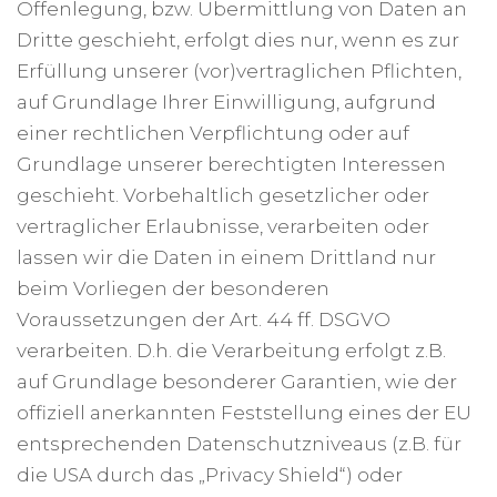
Offenlegung, bzw. Übermittlung von Daten an
Dritte geschieht, erfolgt dies nur, wenn es zur
Erfüllung unserer (vor)vertraglichen Pflichten,
auf Grundlage Ihrer Einwilligung, aufgrund
einer rechtlichen Verpflichtung oder auf
Grundlage unserer berechtigten Interessen
geschieht. Vorbehaltlich gesetzlicher oder
vertraglicher Erlaubnisse, verarbeiten oder
lassen wir die Daten in einem Drittland nur
beim Vorliegen der besonderen
Voraussetzungen der Art. 44 ff. DSGVO
verarbeiten. D.h. die Verarbeitung erfolgt z.B.
auf Grundlage besonderer Garantien, wie der
offiziell anerkannten Feststellung eines der EU
entsprechenden Datenschutzniveaus (z.B. für
die USA durch das „Privacy Shield“) oder