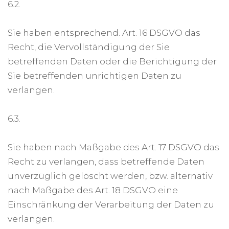
6.2.
Sie haben entsprechend. Art. 16 DSGVO das
Recht, die Vervollständigung der Sie
betreffenden Daten oder die Berichtigung der
Sie betreffenden unrichtigen Daten zu
verlangen.
6.3.
Sie haben nach Maßgabe des Art. 17 DSGVO das
Recht zu verlangen, dass betreffende Daten
unverzüglich gelöscht werden, bzw. alternativ
nach Maßgabe des Art. 18 DSGVO eine
Einschränkung der Verarbeitung der Daten zu
verlangen.