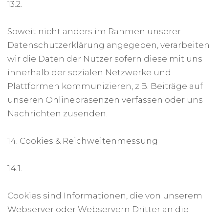
13.2.
Soweit nicht anders im Rahmen unserer
Datenschutzerklärung angegeben, verarbeiten
wir die Daten der Nutzer sofern diese mit uns
innerhalb der sozialen Netzwerke und
Plattformen kommunizieren, z.B. Beiträge auf
unseren Onlinepräsenzen verfassen oder uns
Nachrichten zusenden.
14. Cookies & Reichweitenmessung
14.1.
Cookies sind Informationen, die von unserem
Webserver oder Webservern Dritter an die