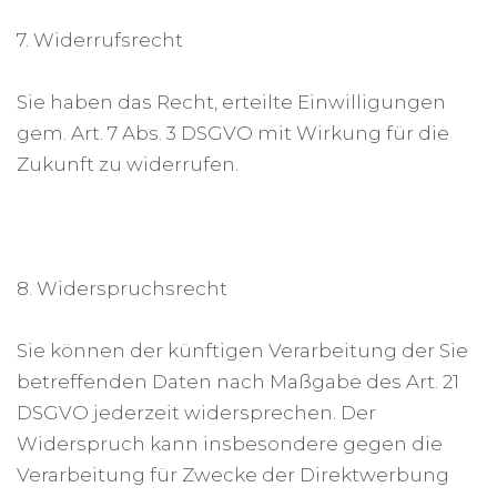
7. Widerrufsrecht
Sie haben das Recht, erteilte Einwilligungen
gem. Art. 7 Abs. 3 DSGVO mit Wirkung für die
Zukunft zu widerrufen.
8. Widerspruchsrecht
Sie können der künftigen Verarbeitung der Sie
betreffenden Daten nach Maßgabe des Art. 21
DSGVO jederzeit widersprechen. Der
Widerspruch kann insbesondere gegen die
Verarbeitung für Zwecke der Direktwerbung