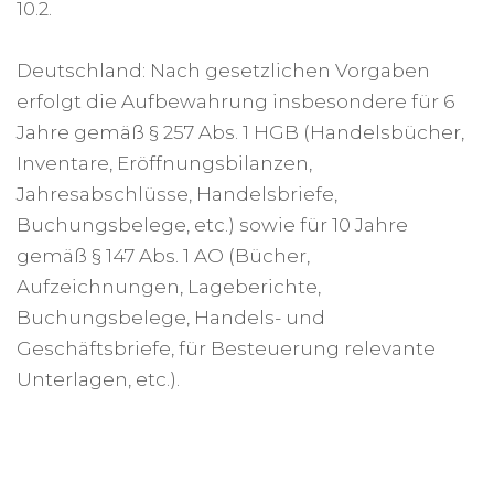
10.2.
Deutschland: Nach gesetzlichen Vorgaben
erfolgt die Aufbewahrung insbesondere für 6
Jahre gemäß § 257 Abs. 1 HGB (Handelsbücher,
Inventare, Eröffnungsbilanzen,
Jahresabschlüsse, Handelsbriefe,
Buchungsbelege, etc.) sowie für 10 Jahre
gemäß § 147 Abs. 1 AO (Bücher,
Aufzeichnungen, Lageberichte,
Buchungsbelege, Handels- und
Geschäftsbriefe, für Besteuerung relevante
Unterlagen, etc.).