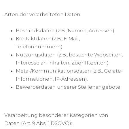
Arten der verarbeiteten Daten
Bestandsdaten (z.B., Namen, Adressen).
Kontaktdaten (z.B., E-Mail,
Telefonnummern).
Nutzungsdaten (z.B., besuchte Webseiten,
Interesse an Inhalten, Zugriffszeiten).
Meta-/Kommunikationsdaten (z.B., Geräte-
Informationen, IP-Adressen).
Bewerberdaten unserer Stellenangebote
Verarbeitung besonderer Kategorien von
Daten (Art. 9 Abs. 1 DSGVO):