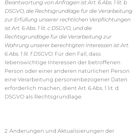
Beantwortung von Anfragen ist Art. 6 Abs. 1 lit. b
DSGVO, die Rechtsgrundlage für die Verarbeitung
zur Erfüllung unserer rechtlichen Verpflichtungen
ist Art. 6 Abs. 1 lit. c DSGVO, und die
Rechtsgrundlage für die Verarbeitung zur
Wahrung unserer berechtigten Interessen ist Art.
6 Abs. 1 lit. f DSGVO.
Für den Fall, dass
lebenswichtige Interessen der betroffenen
Person oder einer anderen natürlichen Person
eine Verarbeitung personenbezogener Daten
erforderlich machen, dient Art. 6 Abs. 1 lit. d
DSGVO als Rechtsgrundlage.
2. Änderungen und Aktualisierungen der