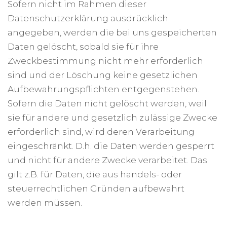
Sofern nicht im Rahmen dieser
Datenschutzerklärung ausdrücklich
angegeben, werden die bei uns gespeicherten
Daten gelöscht, sobald sie für ihre
Zweckbestimmung nicht mehr erforderlich
sind und der Löschung keine gesetzlichen
Aufbewahrungspflichten entgegenstehen.
Sofern die Daten nicht gelöscht werden, weil
sie für andere und gesetzlich zulässige Zwecke
erforderlich sind, wird deren Verarbeitung
eingeschränkt. D.h. die Daten werden gesperrt
und nicht für andere Zwecke verarbeitet. Das
gilt z.B. für Daten, die aus handels- oder
steuerrechtlichen Gründen aufbewahrt
werden müssen.