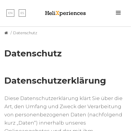
EN
ES
Datenschutz
Datenschutz
Datenschutzerklärung
Diese Datenschutzerklärung klärt Sie über die
Art, den Umfang und Zweck der Verarbeitung
von personenbezogenen Daten (nachfolgend
kurz „Daten“) innerhalb unseres