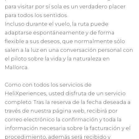
para visitar por sí sola es un verdadero placer
para todos los sentidos.
Incluso durante el vuelo, la ruta puede
adaptarse espontáneamente y de forma
flexible a sus deseos, que normalmente sólo
salen a la luz en una conversación personal con
el piloto sobre la vida y la naturaleza en
Mallorca.
Como con todos los servicios de
HeliXperiences, usted disfruta de un servicio
completo. Tras la reserva de la fecha deseada a
través de nuestra página web, recibirá por
correo electrónico la confirmación y toda la
información necesaria sobre la facturación y el
procedimiento, además será recibido y