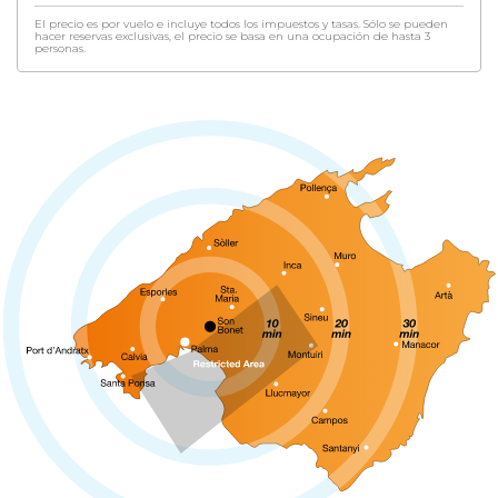
El precio es por vuelo e incluye todos los impuestos y tasas. Sólo se pueden
hacer reservas exclusivas, el precio se basa en una ocupación de hasta 3
personas.