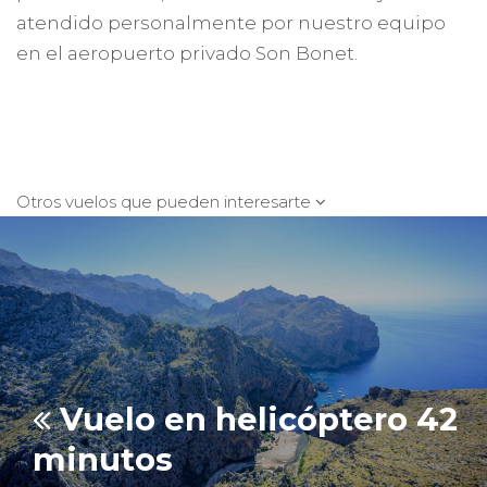
atendido personalmente por nuestro equipo
en el aeropuerto privado Son Bonet.
Otros vuelos que pueden interesarte
Vuelo en helicóptero 42
minutos