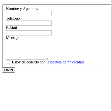
Nombre y Apellidos
Teléfono
E-Mail
Mensaje
Estoy de acuerdo con la
política de privacidad